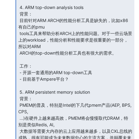
 4. ARM top-down analysis tools

 背景：

 目前针对ARM ARCH的性能分析工具是缺失的，比如x86
有自己的pmu

 tools工具来帮助分析ARCH上的性能问题。对于一些云场景
上的workload，性能分析和性能要求是很重要的一部分，
所以对ARM

 ARCH的top-down性能分析工具也有很大的需求。

 工作：

 - 开源一套通用的ARM top-down工具

 - 目前基于Ampere平台？

 5. ARM persistent memory solution

 背景：

 PMEM的普及，特别是Intel的下几代pmem产品(AEP, BPS, 
CPS,

 ...)在硬件上越来越高效，PMEM将会慢慢取代DRAM，特
别是类似Redis, AI,

 大数据等需要大内存的云上应用越来越多，以及CXL总线的
成熟，很有可能成为未来数据中心的主流方案，并颠覆未来