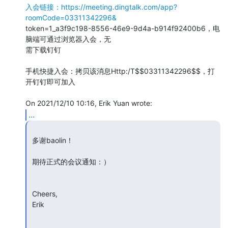
入会链接：https://meeting.dingtalk.com/app?
roomCode=03311342296&
token=1_a3f9c198-8556-46e9-9d4a-b914f92400b6，电
脑端可通过浏览器入会，无 

需下载钉钉

手机快捷入会：拷贝该消息Http:/T$$03311342296$$，打
开钉钉即可加入

...
 多谢baolin！

 期待正式的会议通知：）

 Cheers,

 Erik
