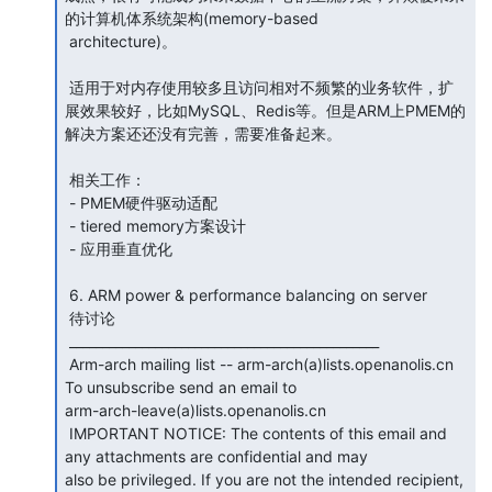
的计算机体系统架构(memory-based

 architecture)。

 适用于对内存使用较多且访问相对不频繁的业务软件，扩
展效果较好，比如MySQL、Redis等。但是ARM上PMEM的
解决方案还还没有完善，需要准备起来。

 相关工作：

 - PMEM硬件驱动适配

 - tiered memory方案设计

 - 应用垂直优化

 6. ARM power & performance balancing on server

 待讨论

 _______________________________________________

 Arm-arch mailing list -- arm-arch(a)lists.openanolis.cn 
To unsubscribe send an email to

arm-arch-leave(a)lists.openanolis.cn

 IMPORTANT NOTICE: The contents of this email and 
any attachments are confidential and may

also be privileged. If you are not the intended recipient, 