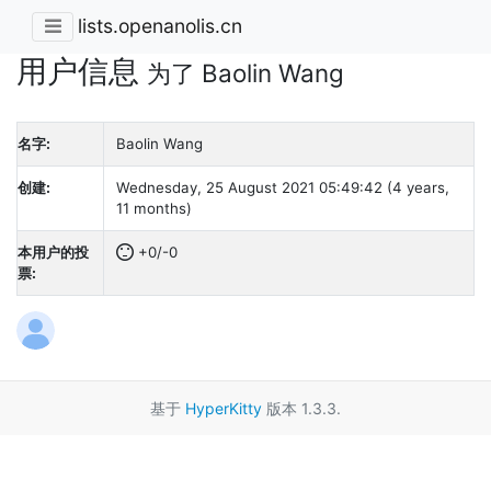
lists.openanolis.cn
用户信息
为了 Baolin Wang
名字:
Baolin Wang
创建:
Wednesday, 25 August 2021 05:49:42 (4 years,
11 months)
本用户的投
+0/-0
票:
基于
HyperKitty
版本 1.3.3.