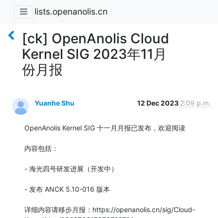
lists.openanolis.cn
[ck] OpenAnolis Cloud
Kernel SIG 2023年11月
份月报
Yuanhe Shu
12 Dec 2023
2:09 p.m.
OpenAnolis Kernel SIG 十一月月报已发布，欢迎阅读

内容包括：

- 海光四号研发进展（开发中）

- 发布 ANCK 5.10-016 版本

详细内容请移步月报：https://openanolis.cn/sig/Cloud-