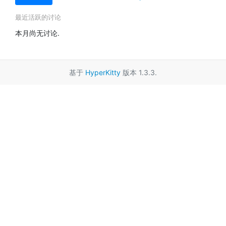
最近活跃的讨论
本月尚无讨论.
基于
HyperKitty
版本 1.3.3.