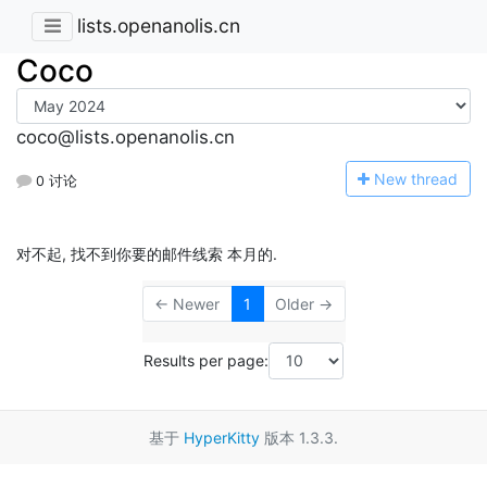
lists.openanolis.cn
Coco
coco@lists.openanolis.cn
N
ew thread
0 讨论
对不起, 找不到你要的邮件线索 本月的.
← Newer
1
Older →
Results per page:
基于
HyperKitty
版本 1.3.3.