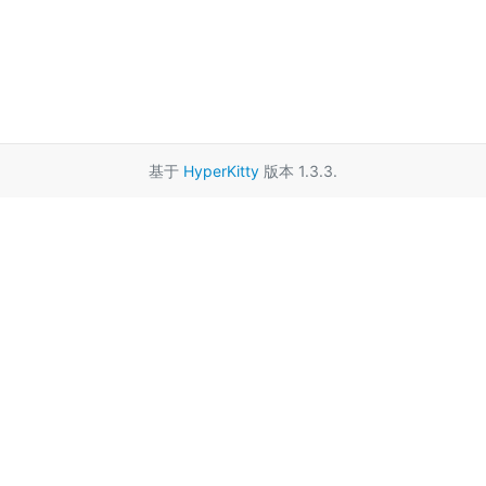
基于
HyperKitty
版本 1.3.3.