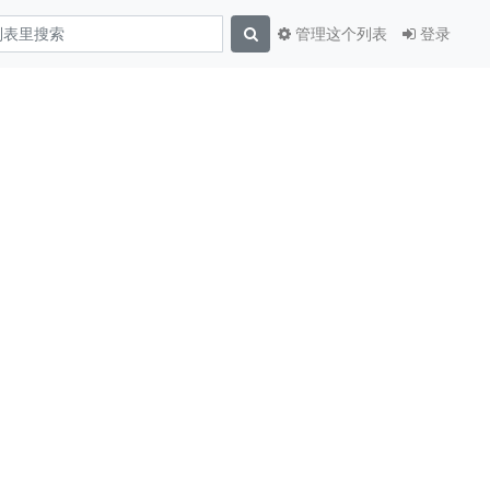
管理这个列表
登录