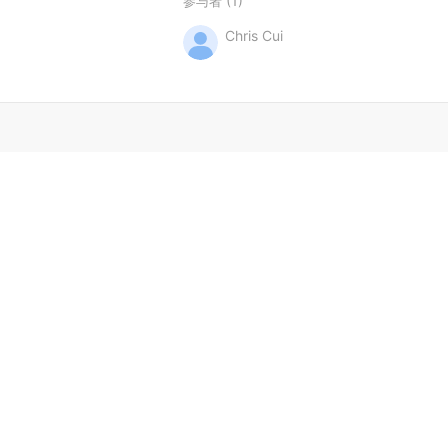
(1)
参与者
Chris Cui