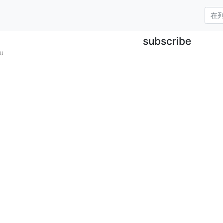
subscribe
u