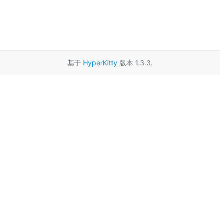
基于
HyperKitty
版本 1.3.3.