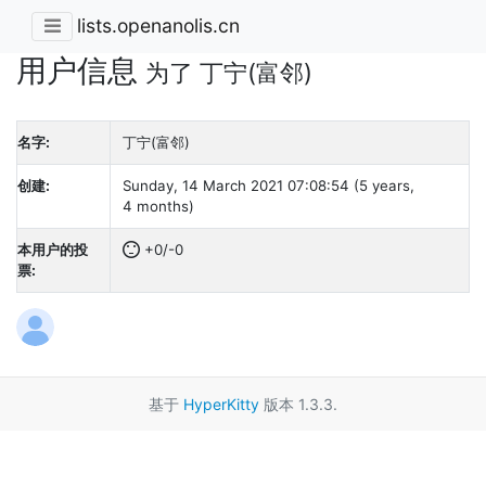
lists.openanolis.cn
用户信息
为了 丁宁(富邻)
名字:
丁宁(富邻)
创建:
Sunday, 14 March 2021 07:08:54 (5 years,
4 months)
本用户的投
+0/-0
票:
基于
HyperKitty
版本 1.3.3.