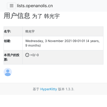
lists.openanolis.cn
用户信息
为了 韩光宇
名字:
韩光宇
创建:
Wednesday, 3 November 2021 09:01:01 (4 years,
9 months)
本用户的投
+0/-0
票:
基于
HyperKitty
版本 1.3.3.