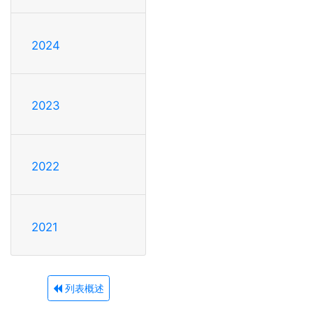
2024
2023
2022
2021
列表概述