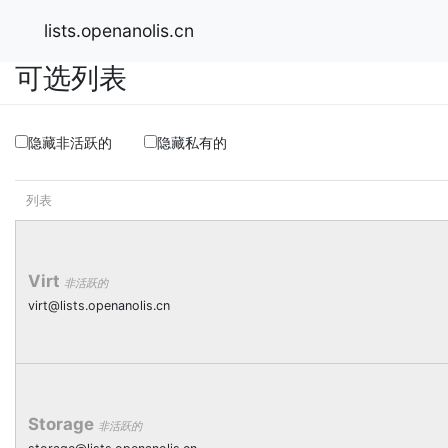
lists.openanolis.cn
可选列表
隐藏非活跃的
隐藏私有的
列表
Virt
非活跃的
virt@lists.openanolis.cn
Storage
非活跃的